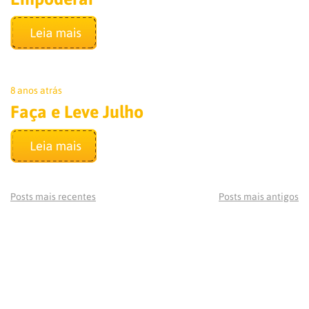
8 anos atrás
Faça e Leve Julho
Posts mais recentes
Posts mais antigos