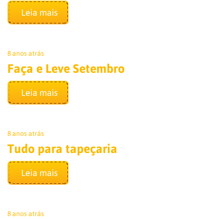
8 anos atrás
Faça e Leve Setembro
8 anos atrás
Tudo para tapeçaria
8 anos atrás