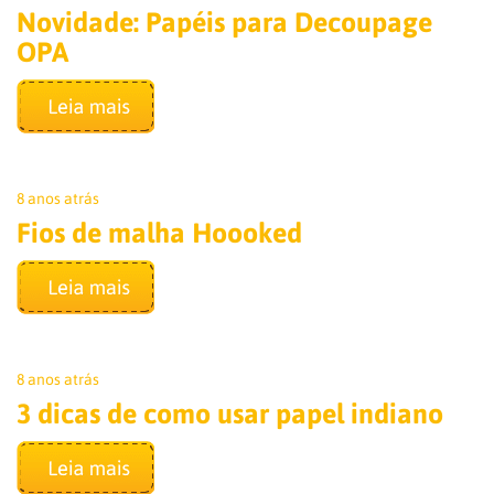
Novidade: Papéis para Decoupage
OPA
8 anos atrás
Fios de malha Hoooked
8 anos atrás
3 dicas de como usar papel indiano