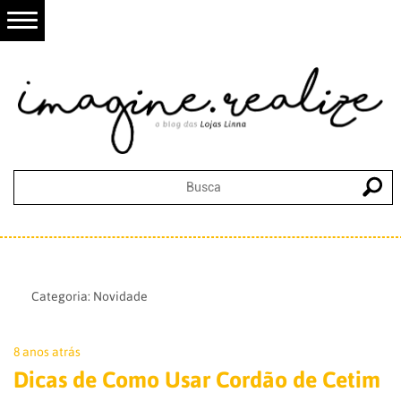
Categoria:
Novidade
8 anos atrás
Dicas de Como Usar Cordão de Cetim