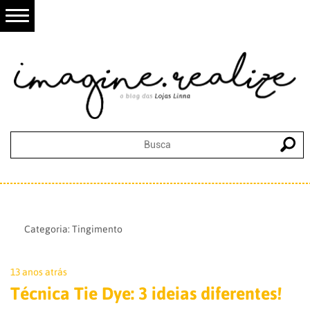
Categoria:
Tingimento
13 anos atrás
Técnica Tie Dye: 3 ideias diferentes!