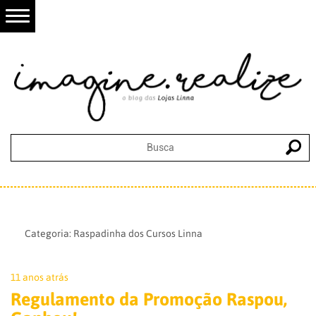
Categoria:
Raspadinha dos Cursos Linna
11 anos atrás
Regulamento da Promoção Raspou,