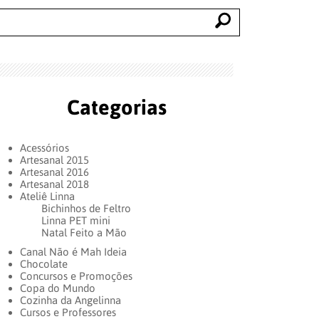
Categorias
Acessórios
Artesanal 2015
Artesanal 2016
Artesanal 2018
Ateliê Linna
Bichinhos de Feltro
Linna PET mini
Natal Feito a Mão
Canal Não é Mah Ideia
Chocolate
Concursos e Promoções
Copa do Mundo
Cozinha da Angelinna
Cursos e Professores