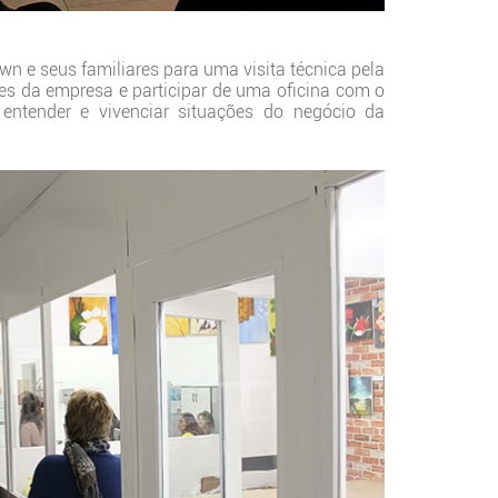
 e seus familiares para uma visita técnica pela
res da empresa e participar de uma oficina com o
entender e vivenciar situações do negócio da