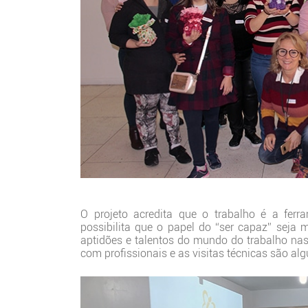
O projeto acredita que o trabalho é a ferr
possibilita que o papel do “ser capaz” seja 
aptidões e talentos do mundo do trabalho nas
com profissionais e as visitas técnicas são al