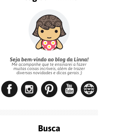
Seja bem-vindo ao blog da Linna!
Me acompanhe que te ensinarei a fazer
muitas coisas incríveis, além de trazer
diversas novidades e dicas gerais ;)
Busca