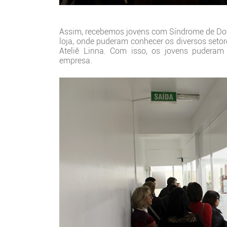
Assim, recebemos jovens com Síndrome de Down
loja, onde puderam conhecer os diversos seto
Ateliê Linna. Com isso, os jovens puderam 
empresa.