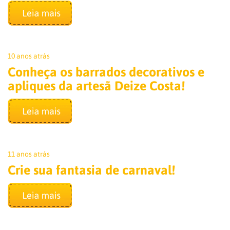
10 anos atrás
Conheça os barrados decorativos e
apliques da artesã Deize Costa!
11 anos atrás
Crie sua fantasia de carnaval!