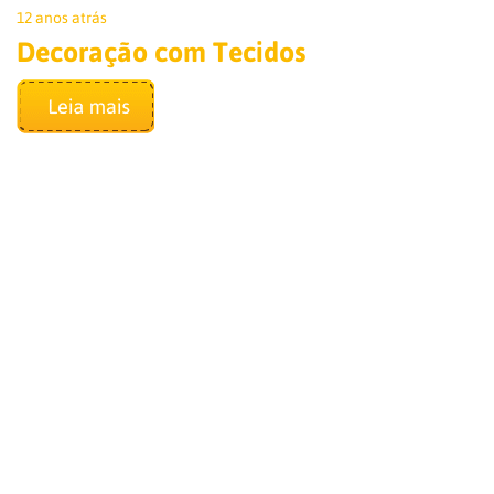
12 anos atrás
Decoração com Tecidos