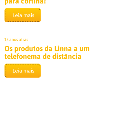
para cortina!
13 anos atrás
Os produtos da Linna a um
telefonema de distância