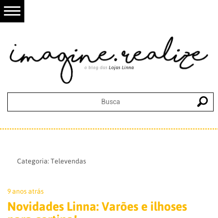
Categoria:
Televendas
9 anos atrás
Novidades Linna: Varões e ilhoses