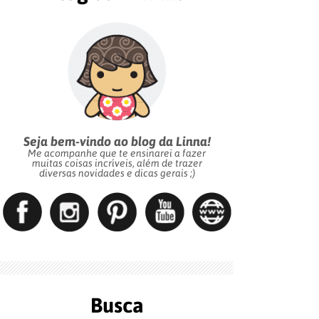
Seja bem-vindo ao blog da Linna!
Me acompanhe que te ensinarei a fazer
muitas coisas incríveis, além de trazer
diversas novidades e dicas gerais ;)
Busca