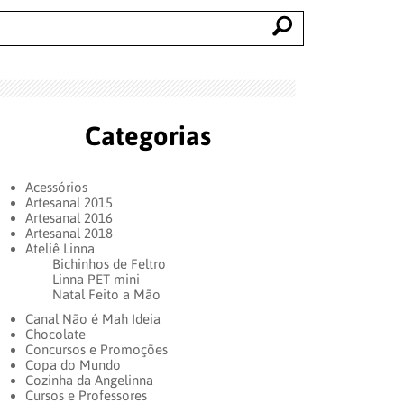
Categorias
Acessórios
Artesanal 2015
Artesanal 2016
Artesanal 2018
Ateliê Linna
Bichinhos de Feltro
Linna PET mini
Natal Feito a Mão
Canal Não é Mah Ideia
Chocolate
Concursos e Promoções
Copa do Mundo
Cozinha da Angelinna
Cursos e Professores