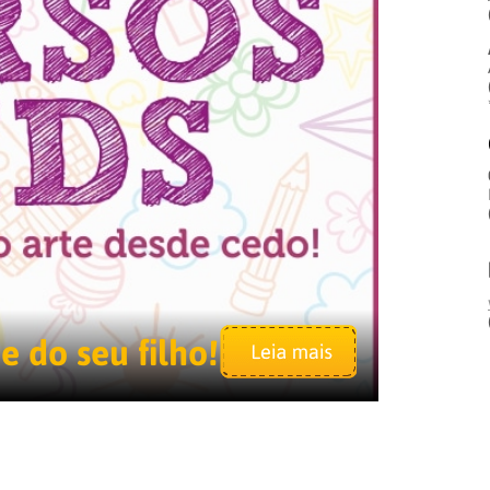
e do seu filho!