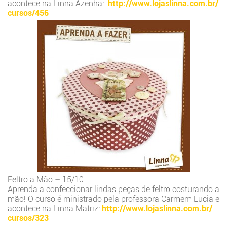
acontece na Linna Azenha:
http://www.lojaslinna.com.br/
cursos/456
Feltro a Mão – 15/10
Aprenda a confeccionar lindas peças de feltro costurando a
mão! O curso é ministrado pela professora Carmem Lucia e
acontece na Linna Matriz:
http://www.lojaslinna.com.br/
cursos/323