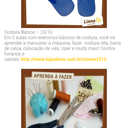
Costura Básica – 23/10
Em 2 aulas com exercícios básicos de costura, você irá
aprender a manusear a máquina, fazer costura reta, barra
de calça, colocação de viés, zíper e muito mais! Confira
horários e
valores:
http://www.lojaslinna.com.br/cursos/313