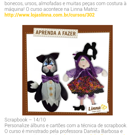
bonecos, ursos, almofadas e muitas peças com costura à
máquina! O curso acontece na Linna Matriz:
http://www.lojaslinna.com.br/cursos/302
Scrapbook – 14/10
Personalize álbuns e cartões com a técnica de scrapbook.
O curso é ministrado pela professora Daniela Barbosa e