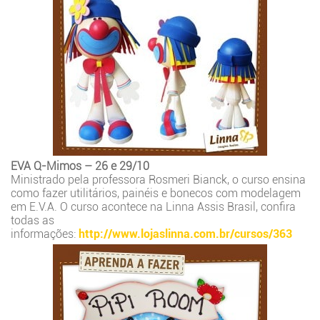
EVA Q-Mimos – 26 e 29/10
Ministrado pela professora Rosmeri Bianck, o curso ensina
como fazer utilitários, painéis e bonecos com modelagem
em E.V.A. O curso acontece na Linna Assis Brasil, confira
todas as
informações:
http://www.lojaslinna.com.br/cursos/363