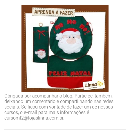
Obrigada por acompanhar o blog. Participe, também,
deixando um comentário e compartilhando nas redes
sociais. Se ficou com vontade de fazer um de nossos
cursos, o e-mail para mais informações é
cursomt2@lojaslinna.com.br.