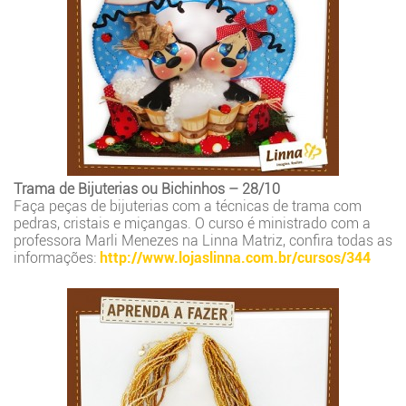
Trama de Bijuterias ou Bichinhos – 28/10
Faça peças de bijuterias com a técnicas de trama com
pedras, cristais e miçangas. O curso é ministrado com a
professora Marli Menezes na Linna Matriz, confira todas as
informações:
http://www.lojaslinna.com.br/cursos/344