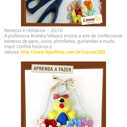
Bonecos e Utilitários – 25/10
A professora Andréia Velasco ensina a arte de confeccionar
bonecos de pano, ursos, almofadas, guirlandas e muito
mais! Confira horários e
valores:
http://www.lojaslinna.com.br/cursos/302