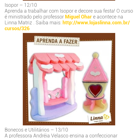
Isopor – 12/10
Aprenda a trabalhar com Isopor e decore sua festa! O curso
é ministrado pelo professor
Miguel Ohar
e acontece na
Linna Matriz . Saiba mais:
http://www.lojaslinna.com.br/
cursos/326
Bonecos e Utilitários – 13/10
A professora Andréia Velasco ensina a confeccionar