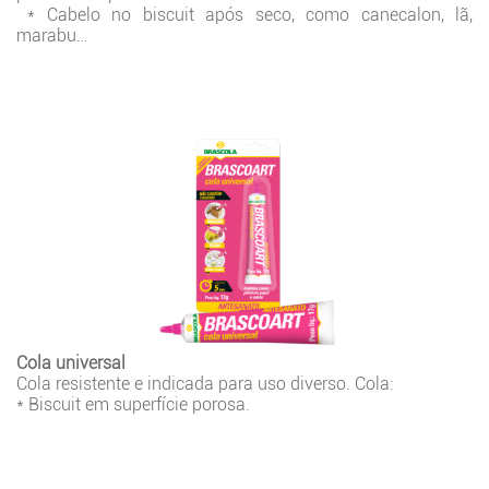
* Cabelo no biscuit após seco, como canecalon, lã,
marabu…
Cola universal
Cola resistente e indicada para uso diverso. Cola:
* Biscuit em superfície porosa.