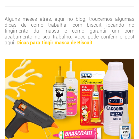
Alguns meses atrás, aqui no blog, trouxemos algumas
dicas de como trabalhar com biscuit focando no
tingimento da massa e como garantir um bom
acabamento no seu trabalho. Você pode conferir o post
aqui:
Dicas para tingir massa de Biscuit
.