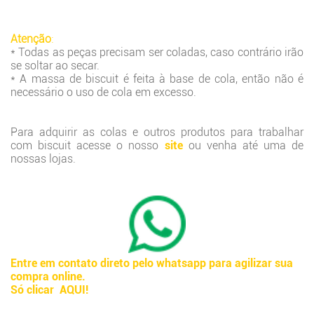
Atenção
:
* Todas as peças precisam ser coladas, caso contrário irão
se soltar ao secar.
* A massa de biscuit é feita à base de cola, então não é
necessário o uso de cola em excesso.
Para adquirir as colas e outros produtos para trabalhar
com biscuit acesse o nosso
site
ou venha até uma de
nossas lojas.
Entre em contato direto pelo whatsapp para agilizar sua
compra online.
Só clicar AQUI!