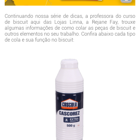
Continuando nossa série de dicas, a professora do curso
de biscuit aqui das Lojas Linna, a Rejane Fay, trouxe
algumas informações de como colar as peças de biscuit e
outros elementos no seu trabalho. Confira abaixo cada tipo
de cola e sua função no biscuit: