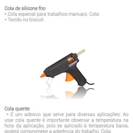
Cola de silicone frio
* Cola especial para trabalhos manuais. Cola:
* Tecido no biscuit.
Cola quente
* É um adesivo que serve para diversas aplicações. Ao
usar cola quente é importante observar a temperatura na
hora da aplicação, pois se aplicado à temperatura baixa,
poderá comprometer a aderência do trabalho. Cola: