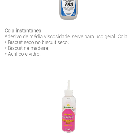
Cola instantânea
Adesivo de média viscosidade, serve para uso geral. Cola:
* Biscuit seco no biscuit seco;
* Biscuit na madeira;
* Acrílico e vidro.