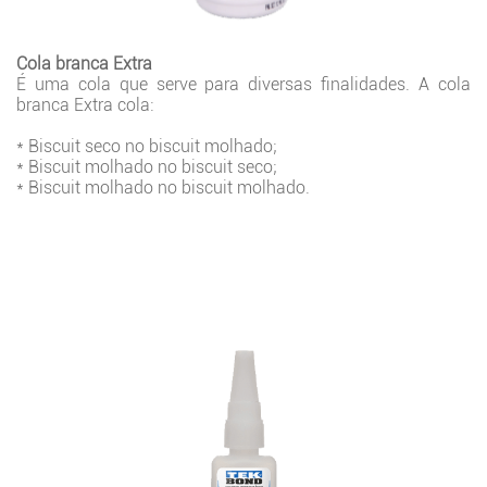
Cola branca Extra
É uma cola que serve para diversas finalidades. A cola
branca Extra cola:
* Biscuit seco no biscuit molhado;
* Biscuit molhado no biscuit seco;
* Biscuit molhado no biscuit molhado.