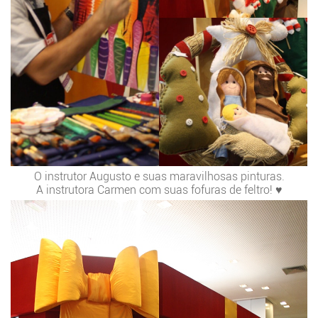
O instrutor Augusto e suas maravilhosas pinturas.
A instrutora Carmen com suas fofuras de feltro! ♥