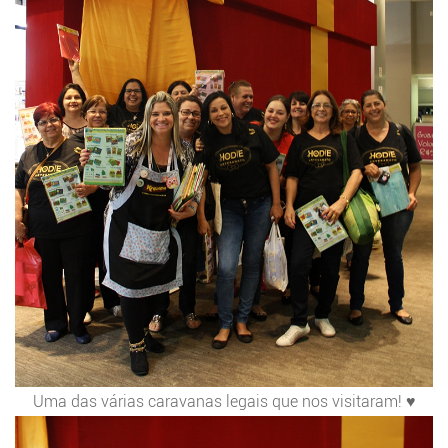
Uma das várias caravanas legais que nos visitaram! ♥