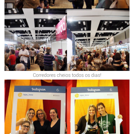
Corredores cheios todos os dias!