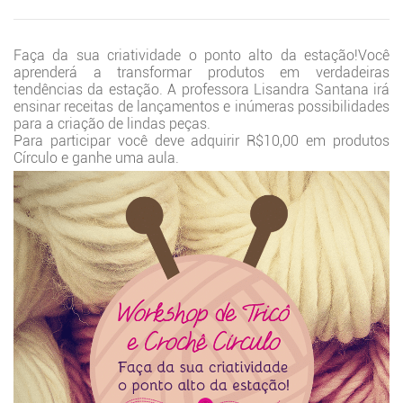
Faça da sua criatividade o ponto alto da estação!Você
aprenderá a transformar produtos em verdadeiras
tendências da estação. A professora Lisandra Santana irá
ensinar receitas de lançamentos e inúmeras possibilidades
para a criação de lindas peças.
Para participar você deve adquirir R$10,00 em produtos
Círculo e ganhe uma aula.