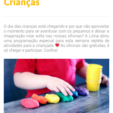
Crianças
O dia das crianças está chegando e por que não aproveitar
o momento para se aventurar com os pequenos e deixar a
imaginação rolar solta nas nossas oficinas? A Linna abriu
uma programação especial para esta semana repleta de
atividades para a criançada
As oficinas são gratuitas, é
só chegar e participar. Confira!