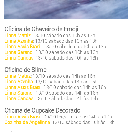
Oficina de Chaveiro de Emoji
Linna Matriz
: 13/10 sábado das 10h às 13h
Linna Azenha
: 13/10 sábado das 10h às 13h
Linna Assis Brasil
: 13/10 sábado das 10h às 13h
Linna Sarandi
: 13/10 sábado das 10h às 13h
Linna Canoas
: 13/10 sábado das 10h às 13h
Oficina de Slime
Linna Matriz
: 13/10 sábado das 14h às 16h
Linna Azenha
: 13/10 sábado das 14h às 16h
Linna Assis Brasil
: 13/10 sábado das 14h às 16h
Linna Sarandi
: 13/10 sábado das 14h às 16h
Linna Canoas
: 13/10 sábado das 14h às 16h
Oficina de Cupcake Decorado
Linna Assis Brasil
: 09/10 terça-feira das 14h às 17h
Cozinha da Angelinna
: 13/10 sábado das 10h às 13h