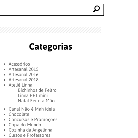
Categorias
Acessórios
Artesanal 2015
Artesanal 2016
Artesanal 2018
Ateliê Linna
Bichinhos de Feltro
Linna PET mini
Natal Feito a Mão
Canal Não é Mah Ideia
Chocolate
Concursos e Promoções
Copa do Mundo
Cozinha da Angelinna
Cursos e Professores