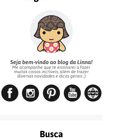
Seja bem-vindo ao blog da Linna!
Me acompanhe que te ensinarei a fazer
muitas coisas incríveis, além de trazer
diversas novidades e dicas gerais ;)
Busca