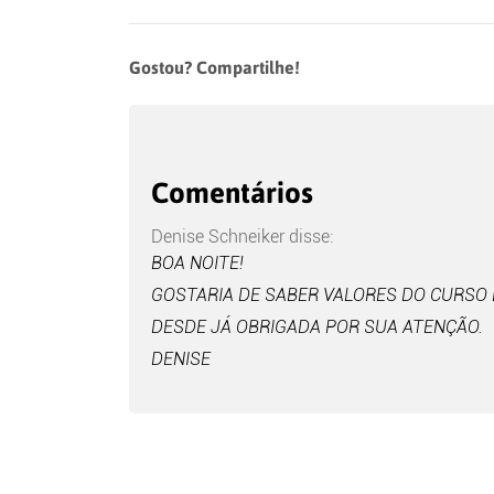
Gostou? Compartilhe!
Comentários
Denise Schneiker
disse:
BOA NOITE!
GOSTARIA DE SABER VALORES DO CURSO 
DESDE JÁ OBRIGADA POR SUA ATENÇÃO.
DENISE