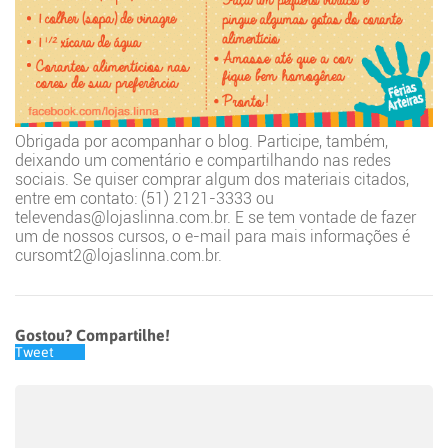
Obrigada por acompanhar o blog. Participe, também,
deixando um comentário e compartilhando nas redes
sociais. Se quiser comprar algum dos materiais citados,
entre em contato: (51) 2121-3333 ou
televendas@lojaslinna.com.br. E se tem vontade de fazer
um de nossos cursos, o e-mail para mais informações é
cursomt2@lojaslinna.com.br.
Gostou? Compartilhe!
Tweet