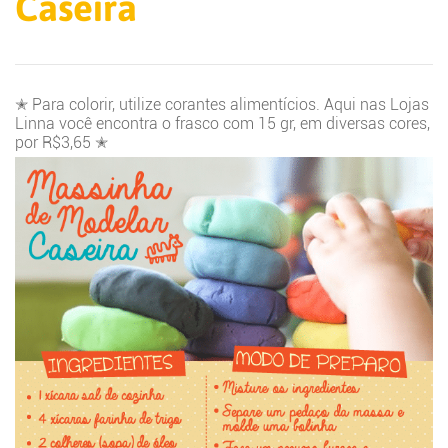
Caseira
✭ Para colorir, utilize corantes alimentícios. Aqui nas Lojas
Linna você encontra o frasco com 15 gr, em diversas cores,
por R$3,65 ✭