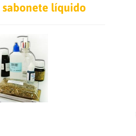
r sabonete líquido