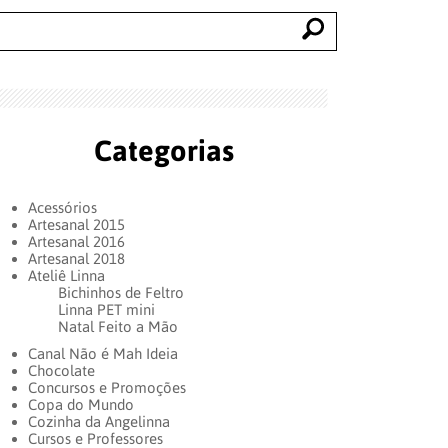
Categorias
Acessórios
Artesanal 2015
Artesanal 2016
Artesanal 2018
Ateliê Linna
Bichinhos de Feltro
Linna PET mini
Natal Feito a Mão
Canal Não é Mah Ideia
Chocolate
Concursos e Promoções
Copa do Mundo
Cozinha da Angelinna
Cursos e Professores