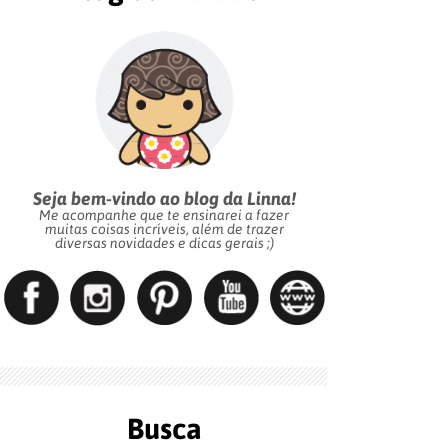
Seja bem-vindo ao blog da Linna!
Me acompanhe que te ensinarei a fazer
muitas coisas incríveis, além de trazer
diversas novidades e dicas gerais ;)
Busca