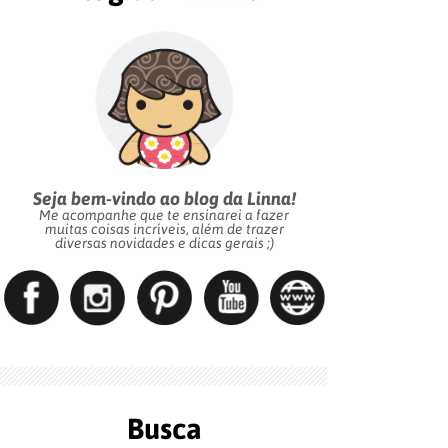
Seja bem-vindo ao blog da Linna!
Me acompanhe que te ensinarei a fazer
muitas coisas incríveis, além de trazer
diversas novidades e dicas gerais ;)
Busca