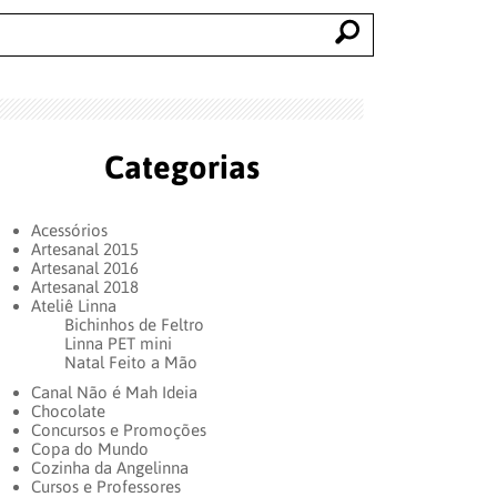
Categorias
Acessórios
Artesanal 2015
Artesanal 2016
Artesanal 2018
Ateliê Linna
Bichinhos de Feltro
Linna PET mini
Natal Feito a Mão
Canal Não é Mah Ideia
Chocolate
Concursos e Promoções
Copa do Mundo
Cozinha da Angelinna
Cursos e Professores