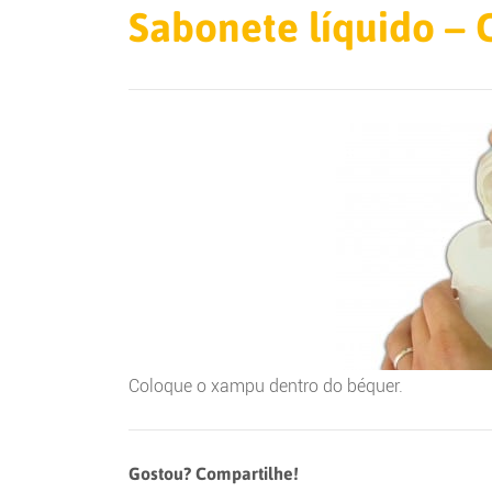
Sabonete líquido –
Coloque o xampu dentro do béquer.
Gostou? Compartilhe!