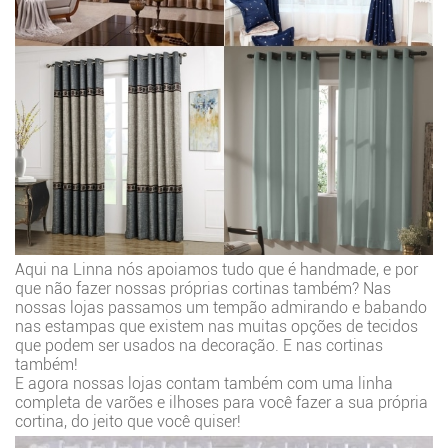
Aqui na Linna nós apoiamos tudo que é handmade, e por
que não fazer nossas próprias cortinas também? Nas
nossas lojas passamos um tempão admirando e babando
nas estampas que existem nas muitas opções de tecidos
que podem ser usados na decoração. E nas cortinas
também!
E agora nossas lojas contam também com uma linha
completa de varões e ilhoses para você fazer a sua própria
cortina, do jeito que você quiser!