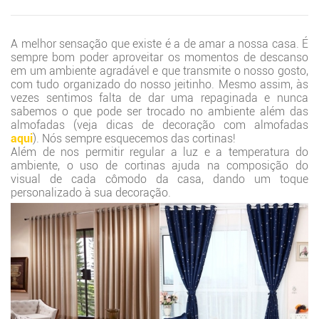
A melhor sensação que existe é a de amar a nossa casa. É
sempre bom poder aproveitar os momentos de descanso
em um ambiente agradável e que transmite o nosso gosto,
com tudo organizado do nosso jeitinho. Mesmo assim, às
vezes sentimos falta de dar uma repaginada e nunca
sabemos o que pode ser trocado no ambiente além das
almofadas (veja dicas de decoração com almofadas
aqui
). Nós sempre esquecemos das cortinas!
Além de nos permitir regular a luz e a temperatura do
ambiente, o uso de cortinas ajuda na composição do
visual de cada cômodo da casa, dando um toque
personalizado à sua decoração.