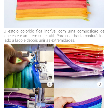
O estojo colorido fica incrível com uma composição de
zíperes e é um item super útil. Para criar basta costurá-los
lado a lado e depois unir as extremidades: