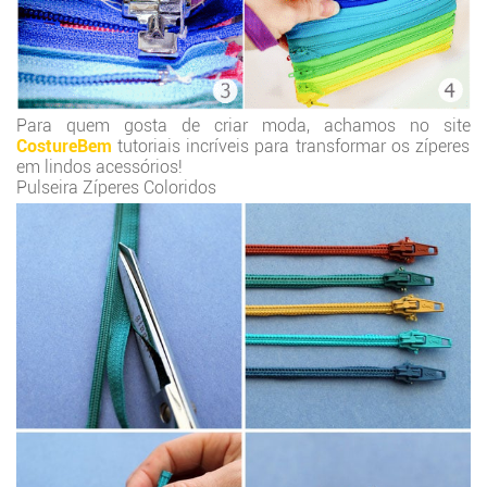
Para quem gosta de criar moda, achamos no site
CostureBem
tutoriais incríveis para transformar os zíperes
em lindos acessórios!
Pulseira Zíperes Coloridos