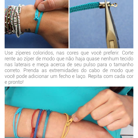
Use zíperes coloridos, nas cores que você preferir. Corte
rente ao zíper de modo que não haja quase nenhum tecido
nas laterais e meça acerca de seu pulso para o tamanho
correto. Prenda as extremidades do cabo de modo que
você pode adicionar um fecho e laço. Repita com cada cor
e pronto!