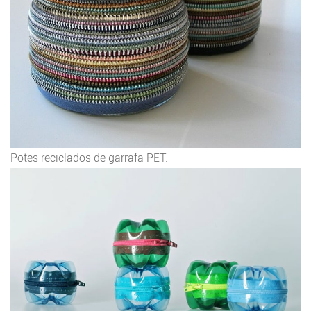
Potes reciclados de garrafa PET.