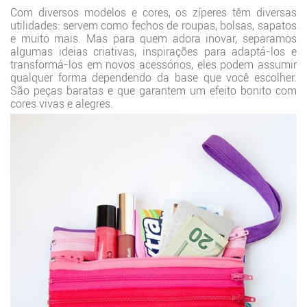
Com diversos modelos e cores, os zíperes têm diversas
utilidades: servem como fechos de roupas, bolsas, sapatos
e muito mais. Mas para quem adora inovar, separamos
algumas ideias criativas, inspirações para adaptá-los e
transformá-los em novos acessórios, eles podem assumir
qualquer forma dependendo da base que você escolher.
São peças baratas e que garantem um efeito bonito com
cores vivas e alegres.