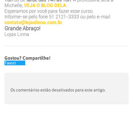
Michelle,
VEJA O BLOG DELA
.
Esperamos por você para fazer esse curso.
Informe-se pelo fone 51 2121-3333 ou pelo e-mail
contato@lojaslinna.com.br
.
Grande Abraço!
Lojas Linna
Gostou? Compartilhe!
Tweet
Os comentários estão desativados para este artigo.