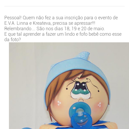
Pessoal! Quem não fez a sua inscrição para o evento de
E.V.A. Linna e Kreateva, precisa se apressar!!!
Relembrando…. São nos dias 18, 19 e 20 de maio.
E que tal aprender a fazer um lindo e fofo bebê como esse
da foto?