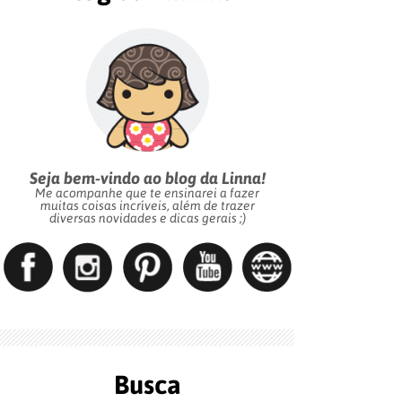
Seja bem-vindo ao blog da Linna!
Me acompanhe que te ensinarei a fazer
muitas coisas incríveis, além de trazer
diversas novidades e dicas gerais ;)
Busca