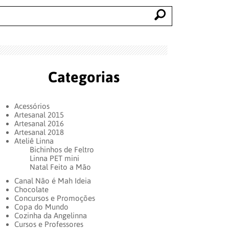
Categorias
Acessórios
Artesanal 2015
Artesanal 2016
Artesanal 2018
Ateliê Linna
Bichinhos de Feltro
Linna PET mini
Natal Feito a Mão
Canal Não é Mah Ideia
Chocolate
Concursos e Promoções
Copa do Mundo
Cozinha da Angelinna
Cursos e Professores