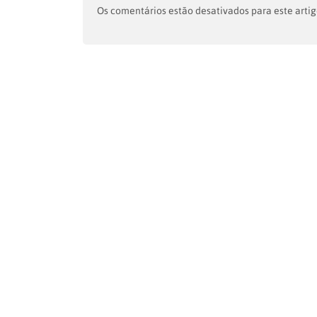
Os comentários estão desativados para este artig