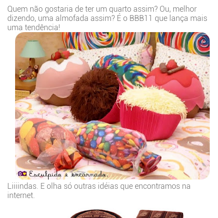
Quem não gostaria de ter um quarto assim? Ou, melhor
dizendo, uma almofada assim? É o BBB11 que lança mais
uma tendência!
Liiiindas. E olha só outras idéias que encontramos na
internet.