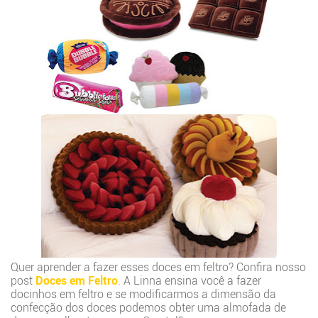
Quer aprender a fazer esses doces em feltro? Confira nosso
post
Doces em Feltro
. A Linna ensina você a fazer
docinhos em feltro e se modificarmos a dimensão da
confecção dos doces podemos obter uma almofada de