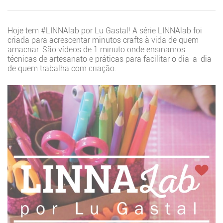
Hoje tem #LINNAlab por Lu Gastal! A série LINNAlab foi
criada para acrescentar minutos crafts à vida de quem
amacriar. São vídeos de 1 minuto onde ensinamos
técnicas de artesanato e práticas para facilitar o dia-a-dia
de quem trabalha com criação.