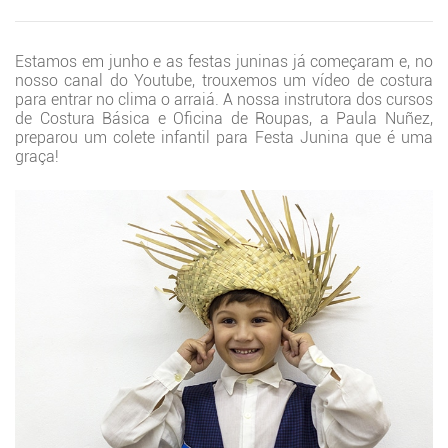
Estamos em junho e as festas juninas já começaram e, no
nosso canal do Youtube, trouxemos um vídeo de costura
para entrar no clima o arraiá. A nossa instrutora dos cursos
de Costura Básica e Oficina de Roupas, a Paula Nuñez,
preparou um colete infantil para Festa Junina que é uma
graça!