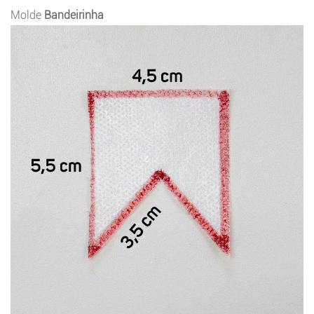
Molde
Bandeirinha