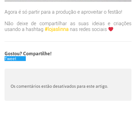
Agora é só partir para a produção e aproveitar o festão!
Não deixe de compartilhar as suas ideias e criações
usando a hashtag
#lojaslinna
nas redes sociais
Gostou? Compartilhe!
Tweet
Os comentários estão desativados para este artigo.