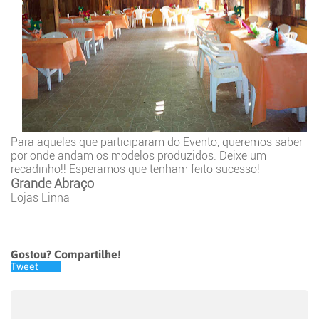
Para aqueles que participaram do Evento, queremos saber
por onde andam os modelos produzidos. Deixe um
recadinho!! Esperamos que tenham feito sucesso!
Grande Abraço
Lojas Linna
Gostou? Compartilhe!
Tweet