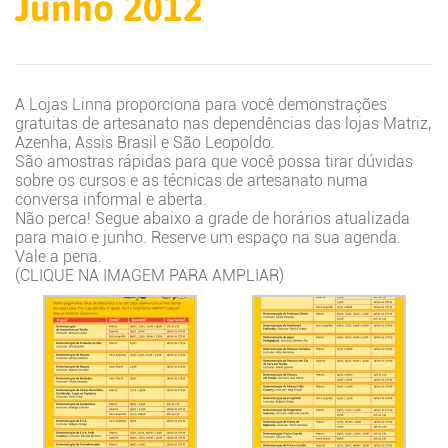
Junho 2012
A Lojas Linna proporciona para você demonstrações
gratuitas de artesanato nas dependências das lojas Matriz,
Azenha, Assis Brasil e São Leopoldo.
São amostras rápidas para que você possa tirar dúvidas
sobre os cursos e as técnicas de artesanato numa
conversa informal e aberta.
Não perca! Segue abaixo a grade de horários atualizada
para maio e junho. Reserve um espaço na sua agenda.
Vale a pena.
(CLIQUE NA IMAGEM PARA AMPLIAR)