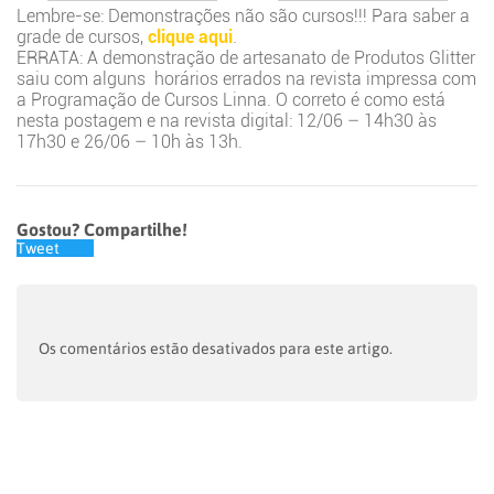
Lembre-se: Demonstrações não são cursos!!! Para saber a
grade de cursos,
clique aqui
.
ERRATA: A demonstração de artesanato de Produtos Glitter
saiu com alguns horários errados na revista impressa com
a Programação de Cursos Linna. O correto é como está
nesta postagem e na revista digital: 12/06 – 14h30 às
17h30 e 26/06 – 10h às 13h.
Gostou? Compartilhe!
Tweet
Os comentários estão desativados para este artigo.