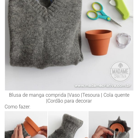
Blusa de manga comprida |Vaso |Tesoura | Cola quente
|Cordão para decorar
Como fazer: