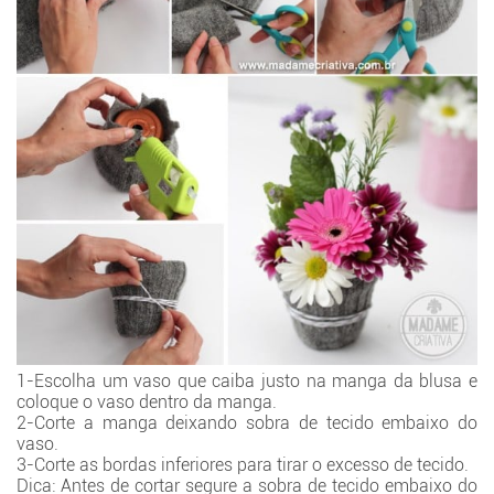
1-Escolha um vaso que caiba justo na manga da blusa e
coloque o vaso dentro da manga.
2-Corte a manga deixando sobra de tecido embaixo do
vaso.
3-Corte as bordas inferiores para tirar o excesso de tecido.
Dica: Antes de cortar segure a sobra de tecido embaixo do