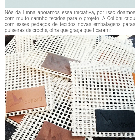
Nós da Linna apoiamos essa iniciativa, por isso doamos
com muito carinho tecidos para o projeto. A Colibrii criou
com esses pedaços de tecidos novas embalagens paras
pulseiras de croché, olha que graça que ficaram: