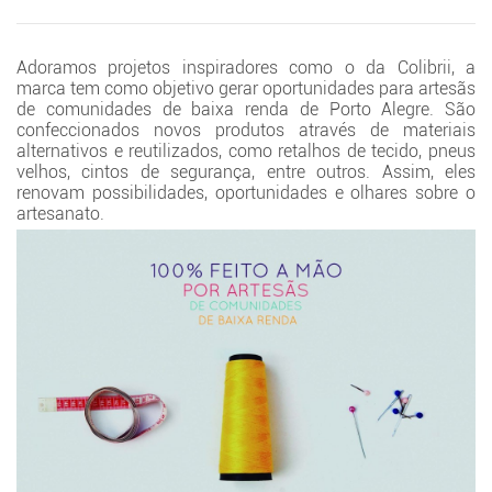
Adoramos projetos inspiradores como o da Colibrii, a
marca tem como objetivo gerar oportunidades para artesãs
de comunidades de baixa renda de Porto Alegre. São
confeccionados novos produtos através de materiais
alternativos e reutilizados, como retalhos de tecido, pneus
velhos, cintos de segurança, entre outros. Assim, eles
renovam possibilidades, oportunidades e olhares sobre o
artesanato.