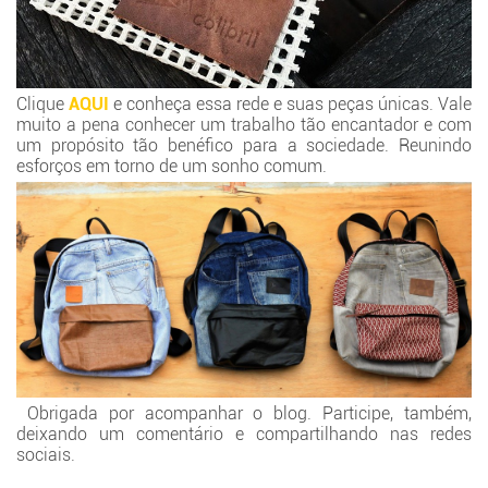
Clique
AQUI
e conheça essa rede e suas peças únicas. Vale
muito a pena conhecer um trabalho tão encantador e com
um propósito tão benéfico para a sociedade. Reunindo
esforços em torno de um sonho comum.
Obrigada por acompanhar o blog. Participe, também,
deixando um comentário e compartilhando nas redes
sociais.