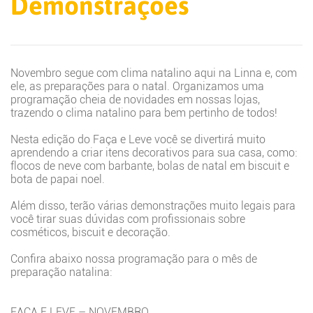
Demonstrações
Novembro segue com clima natalino aqui na Linna e, com
ele, as preparações para o natal. Organizamos uma
programação cheia de novidades em nossas lojas,
trazendo o clima natalino para bem pertinho de todos!
Nesta edição do Faça e Leve você se divertirá muito
aprendendo a criar itens decorativos para sua casa, como:
flocos de neve com barbante, bolas de natal em biscuit e
bota de papai noel.
Além disso, terão várias demonstrações muito legais para
você tirar suas dúvidas com profissionais sobre
cosméticos, biscuit e decoração.
Confira abaixo nossa programação para o mês de
preparação natalina:
FAÇA E LEVE – NOVEMBRO