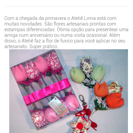
Com a chegada da primavera o Ateliê Linna está com
muitas novidades. São flores artesanais prontas com
estampas diferenciadas. Ótima opção para presentear uma
amiga num aniversário ou numa visita ocasional. Além
disso, o Ateliê faz a flor de fuxico para você aplicar no seu
artesanato. Super prático.