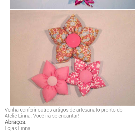
Venha conferir outros artigos de artesanato pronto do
Ateliê Linna. Você irá se encantar!
Abraços.
Lojas Linna